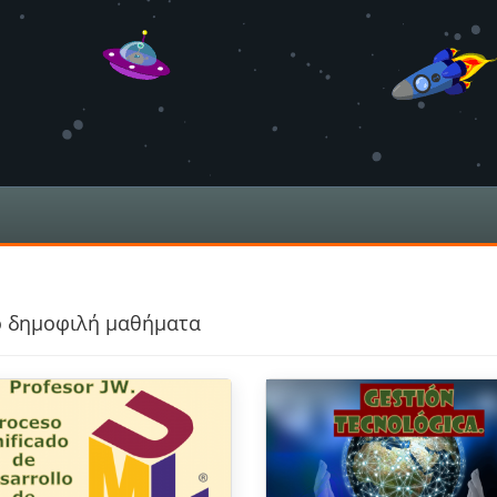
ο δημοφιλή μαθήματα